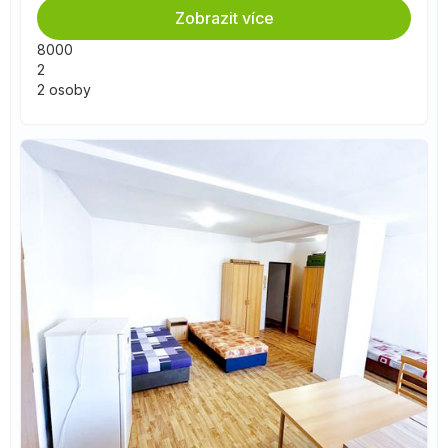
Zobrazit více
8000
2
2 osoby