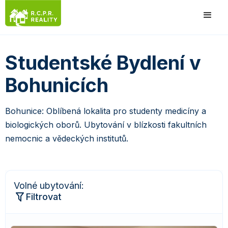
Studentské Bydlení v
Bohunicích
Bohunice: Oblíbená lokalita pro studenty medicíny a
biologických oborů. Ubytování v blízkosti fakultních
nemocnic a vědeckých institutů.
Volné ubytování:
Filtrovat