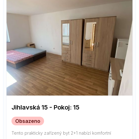
Jihlavská 15 - Pokoj: 15
Obsazeno
Tento prakticky zařízený byt 2+1 nabízí komfortní