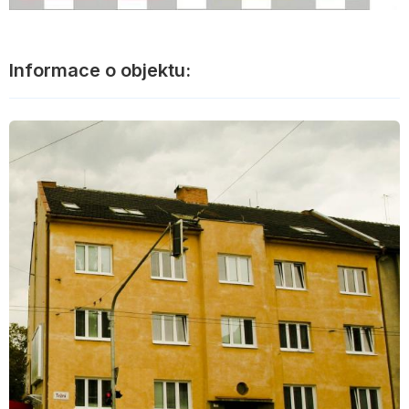
Informace o objektu: