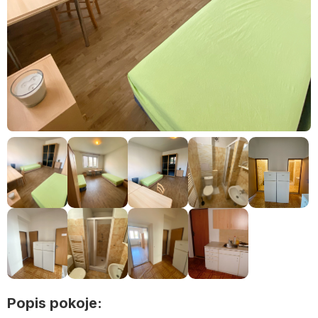
Popis pokoje: