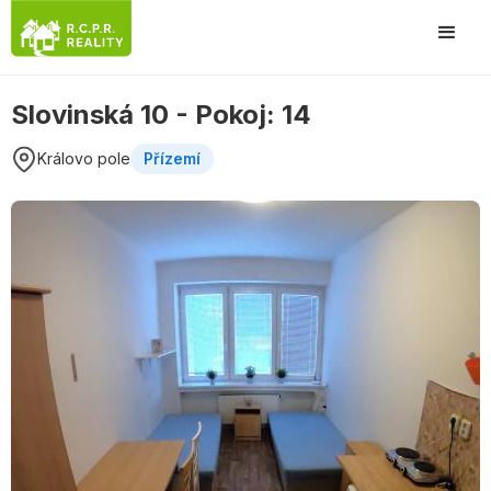
Slovinská 10 - Pokoj: 14
Královo pole
Přízemí