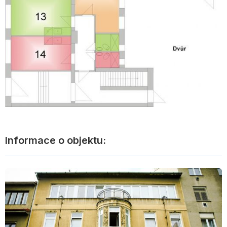
Informace o objektu: