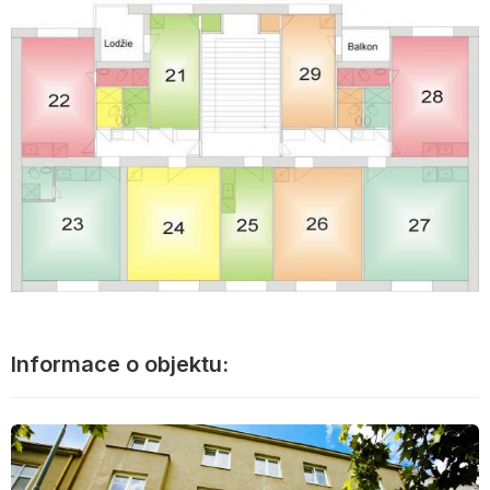
Informace o objektu: