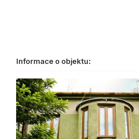
Informace o objektu: