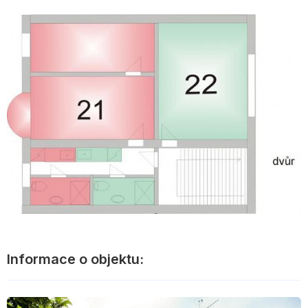
Informace o objektu: