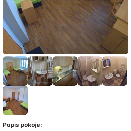
Popis pokoje: