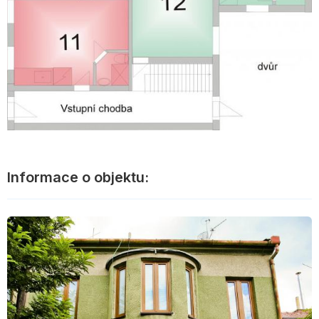
Informace o objektu: