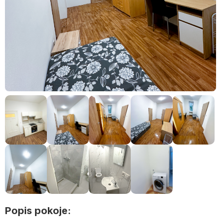
Popis pokoje: