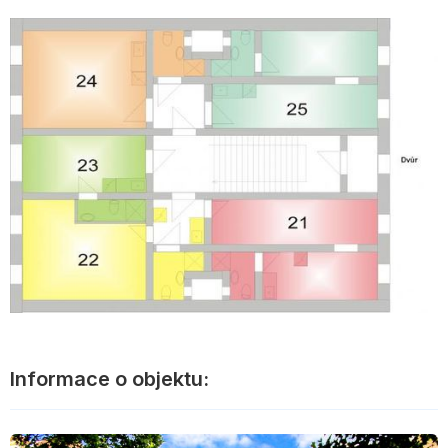
Informace o objektu: