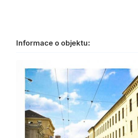
Informace o objektu: