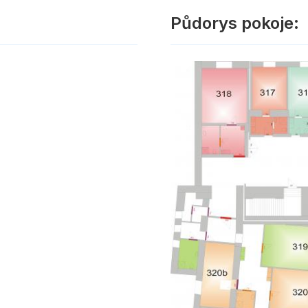
Půdorys pokoje: