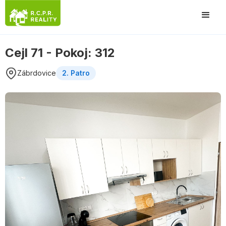
Cejl 71 - Pokoj: 312
Zábrdovice
2. Patro