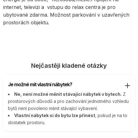
internet, televizi a vstupu do relax centra je pro
ubytované zdarma. Možnost parkování v uzavřených
prostorách objektu.
Nejčastěji kladené otázky
Je možné mít vlastní nábytek?
Ne, není možné měnit stávající nábytek v bytech.
Z
prostorových důvodů a pro zachování jednotného vzhledu
bytů není povoleno měnit stávající vybavení.
Vlastní nábytek si do bytu lze přinést
, pokud je na to
dostatek prostoru.