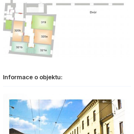
Informace o objektu: