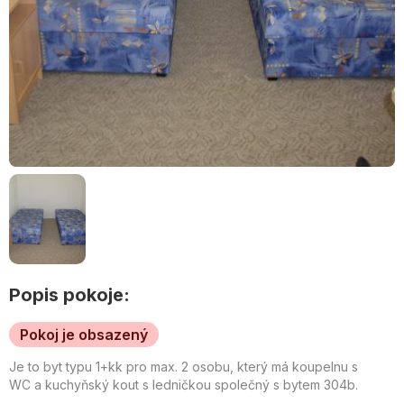
Popis pokoje:
Pokoj je obsazený
Je to byt typu 1+kk pro max. 2 osobu, který má koupelnu s
WC a kuchyňský kout s ledničkou společný s bytem 304b.