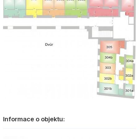
Informace o objektu: