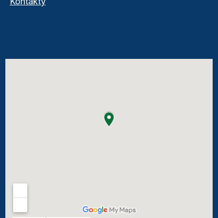
Kontakty