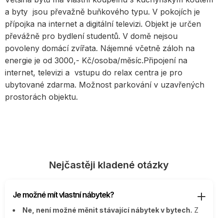
a byty jsou převažně buňkového typu. V pokojích je
přípojka na internet a digitální televizi. Objekt je určen
převážně pro bydlení studentů. V domě nejsou
povoleny domácí zvířata. Nájemné včetně záloh na
energie je od 3000,- Kč/osoba/měsíc.Připojení na
internet, televizi a vstupu do relax centra je pro
ubytované zdarma. Možnost parkování v uzavřených
prostorách objektu.
Nejčastěji kladené otázky
Je možné mít vlastní nábytek?
Ne, není možné měnit stávající nábytek v bytech.
Z