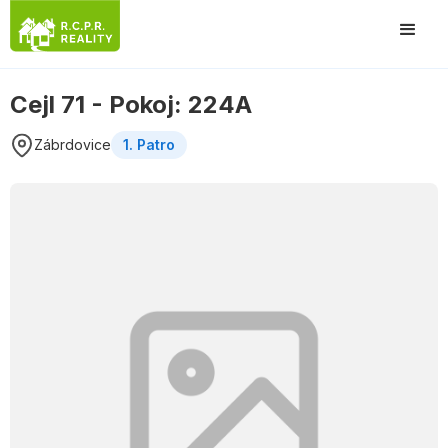
Cejl 71 - Pokoj: 224A
Zábrdovice
1. Patro