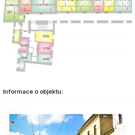
Informace o objektu: