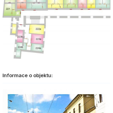
Informace o objektu: