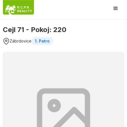
Cejl 71 - Pokoj: 220
Zábrdovice
1. Patro