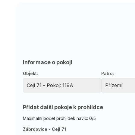
Informace o pokoji
Objekt:
Patro:
Přidat další pokoje k prohlídce
Maximální počet prohlídek navíc: 0/5
Zábrdovice - Cejl 71