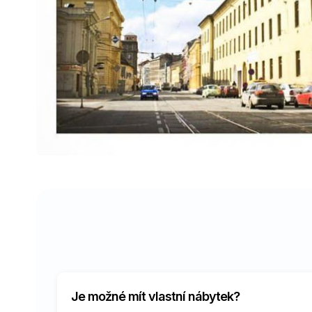
Je možné mít vlastní nábytek?