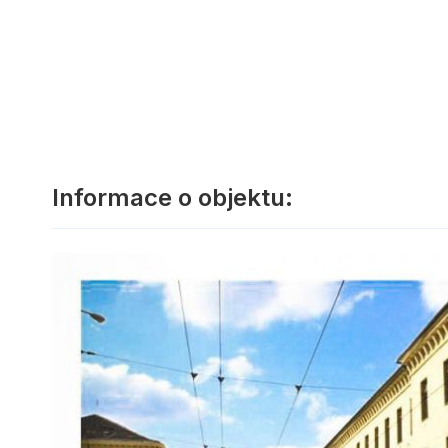
Informace o objektu: