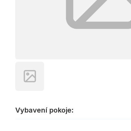
Vybavení pokoje: