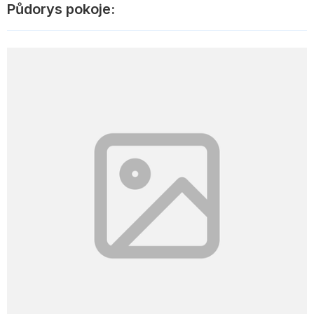
Půdorys pokoje: