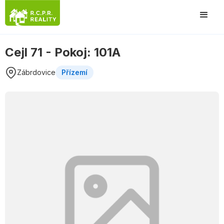
Cejl 71 - Pokoj: 101A
Zábrdovice
Přízemí