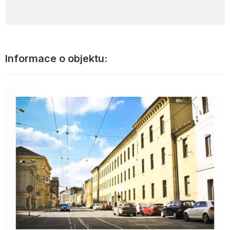
Informace o objektu: